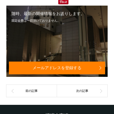
随時、最新の開催情報をお送りします。
固定会費は一切頂いておりません。
メールアドレスを登録する